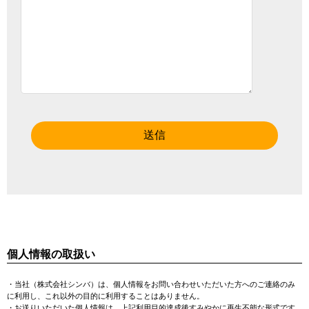
個人情報の取扱い
・当社（株式会社シンバ）は、個人情報をお問い合わせいただいた方へのご連絡のみ
に利用し、これ以外の目的に利用することはありません。
・お送りいただいた個人情報は、上記利用目的達成後すみやかに再生不能な形式です