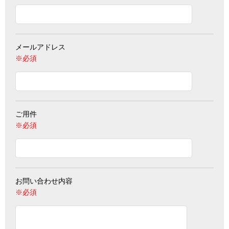
メールアドレス
※必須
ご用件
※必須
お問い合わせ内容
※必須