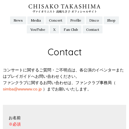
News
Media
Concert
Profile
Disco
Shop
YouTube
X
Fan Club
Contact
Contact
コンサートに関するご質問・ご不明点は、各公演のイベンターまた
はプレイガイドへお問い合わせください。
ファンクラブに関するお問い合わせは、ファンクラブ事務局（
simba@wwwww.co.jp
）までお願いいたします。
お名前
※必須