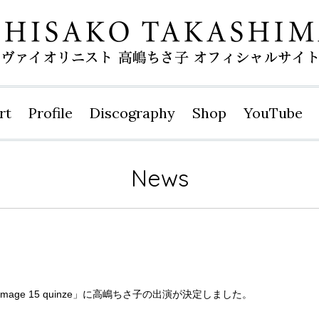
rt
Profile
Disco
graphy
Shop
YouTube
News
image 15 quinze」に高嶋ちさ子の出演が決定しました。