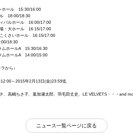
ール 15:30/16:00
18:00/18:30
バルホール 16:00/17:00
・大ホール 16:15/17:00
くさいホール 16:15/17:00
0/18:30
ホールA 15:30/16:30
ホールA 14:00/15:00
ラから↓
:00～2015年2月13日(金)23:59迄
高嶋ちさ子、葉加瀬太郎、羽毛田丈史、LE VELVETS・・・and mo
ニュース一覧ページに戻る