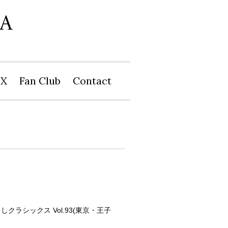
X
Fan Club
Contact
クラシックス Vol.93(東京・王子