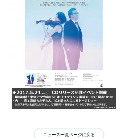
ニュース一覧ページに戻る