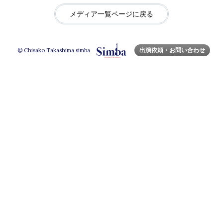
メディア一覧ページに戻る
出演依頼・お問い合わせ
© Chisako Takashima simba