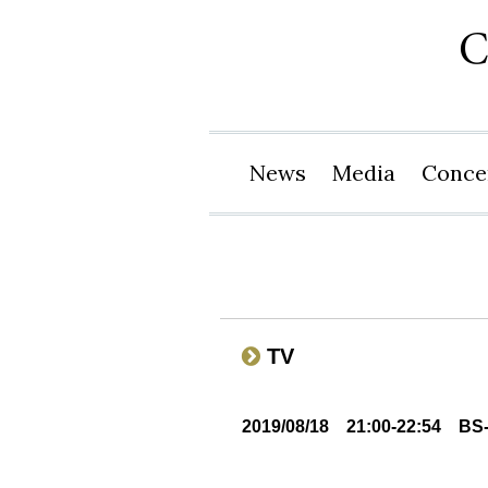
News
Media
Conce
TV
2019/08/18 21:00-22