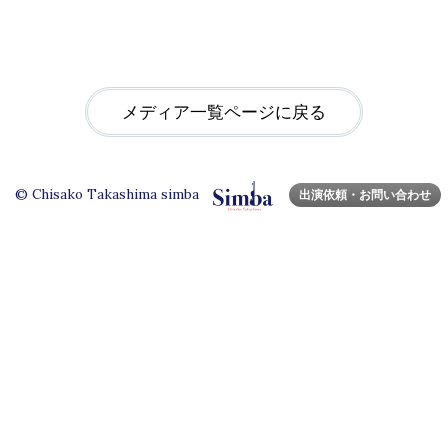
メディア一覧ページに戻る
© Chisako Takashima simba
出演依頼・お問い合わせ