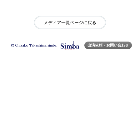
メディア一覧ページに戻る
出演依頼・お問い合わせ
© Chisako Takashima simba