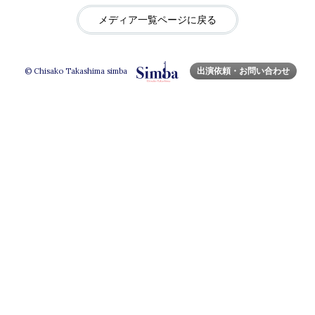
メディア一覧ページに戻る
出演依頼・お問い合わせ
© Chisako Takashima simba