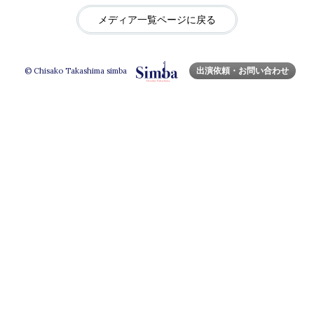
メディア一覧ページに戻る
出演依頼・お問い合わせ
© Chisako Takashima simba